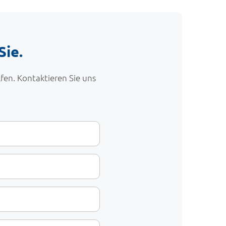
Sie.
fen. Kontaktieren Sie uns