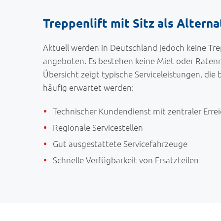
Treppenlift mit Sitz als Altern
Aktuell werden in Deutschland jedoch keine Tre
angeboten. Es bestehen keine Miet oder Ratenm
Übersicht zeigt typische Serviceleistungen, die
häufig erwartet werden:
Technischer Kundendienst mit zentraler Errei
Regionale Servicestellen
Gut ausgestattete Servicefahrzeuge
Schnelle Verfügbarkeit von Ersatzteilen