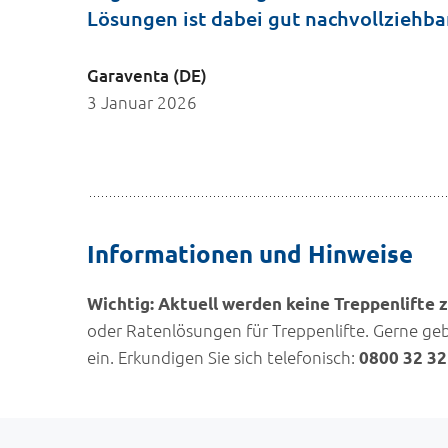
Lösungen ist dabei gut nachvollziehba
Garaventa (DE)
3 Januar 2026
Informationen und Hinweise
Wichtig: Aktuell werden keine Treppenlifte 
oder Ratenlösungen für Treppenlifte. Gerne geb
ein. Erkundigen Sie sich telefonisch:
0800 32 32