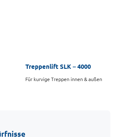
Treppenlift SLK – 4000
Für kurvige Treppen innen & außen
ürfnisse