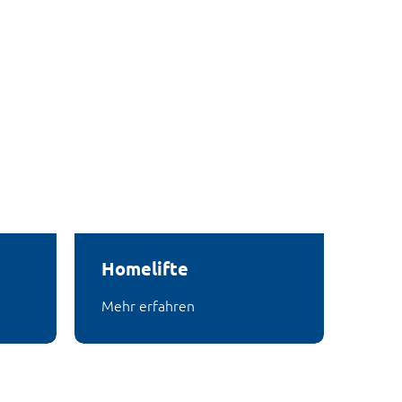
Homelifte
Mehr erfahren