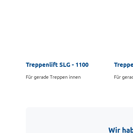
Treppenlift SLG - 1100
Treppe
Für gerade Treppen innen
Für gera
Wir hab