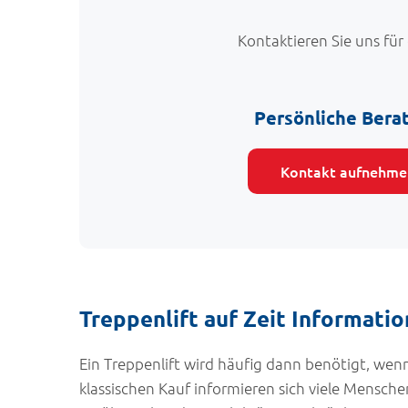
Kontaktieren Sie uns für
Persönliche Bera
Kontakt aufnehme
Treppenlift auf Zeit Informati
Ein Treppenlift wird häufig dann benötigt, we
klassischen Kauf informieren sich viele Mensch