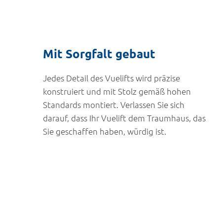
Mit Sorgfalt gebaut
Jedes Detail des Vuelifts wird präzise
konstruiert und mit Stolz gemäß hohen
Standards montiert. Verlassen Sie sich
darauf, dass Ihr Vuelift dem Traumhaus, das
Sie geschaffen haben, würdig ist.