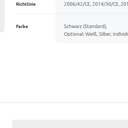
Richtlinie
2006/42/CE, 2014/30/CE, 20
Farbe
Schwarz (Standard),
Optional: Weiß, Silber, indivi