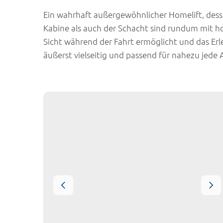
Ein wahrhaft außergewöhnlicher Homelift, dess
Kabine als auch der Schacht sind rundum mit ho
Sicht während der Fahrt ermöglicht und das Erl
äußerst vielseitig und passend für nahezu jede A