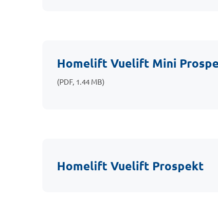
Homelift Vuelift Mini Prosp
(PDF, 1.44 MB)
Homelift Vuelift Prospekt